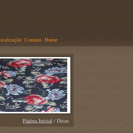
ocalização
Contato
Home
Página Inicial
/ Dicas