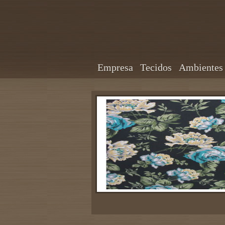
Empresa
Tecidos
Ambientes