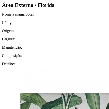
Área Externa / Florida
Nome:
Panamá Soleil
Código:
Origem:
Largura:
Manutenção:
Composição:
Detalhes: