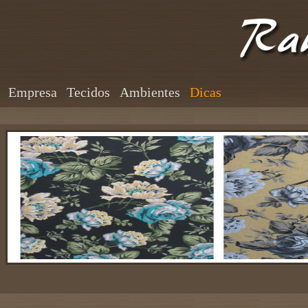
Empresa
Tecidos
Ambientes
Dicas